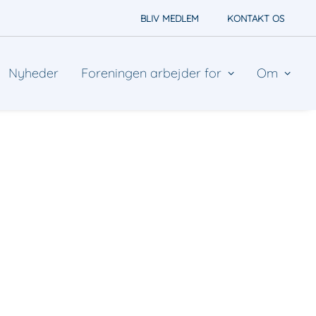
BLIV MEDLEM
KONTAKT OS
Nyheder
Foreningen arbejder for
Om