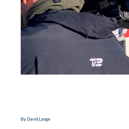
By
David Lange