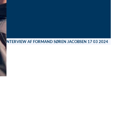
V2 INTERVIEW AF FORMAND SØREN JACOBSEN 17 03 2024