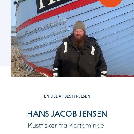
EN DEL AF BESTYRELSEN
Hans Jacob Jensen
Kystfisker fra Kerteminde