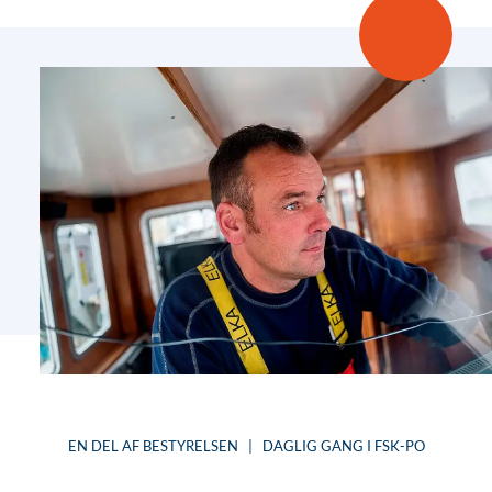
EN DEL AF BESTYRELSEN | DAGLIG GANG I FSK-PO