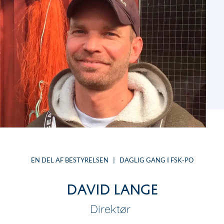
EN DEL AF BESTYRELSEN | DAGLIG GANG I FSK-PO
David Lange
Direktør