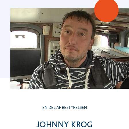
EN DEL AF BESTYRELSEN
Johnny Krog