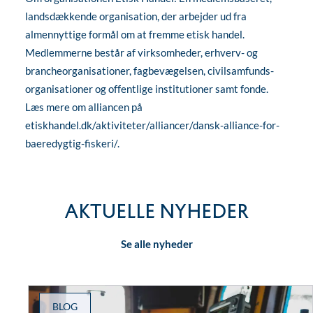
landsdækkende organisation, der arbejder ud fra
almennyttige formål om at fremme etisk handel.
Medlemmerne består af virksomheder, erhverv- og
brancheorganisationer, fagbevægelsen, civilsamfunds-
organisationer og offentlige institutioner samt fonde.
Læs mere om alliancen på
etiskhandel.dk/aktiviteter/alliancer/dansk-alliance-for-
baeredygtig-fiskeri/
.
AKTUELLE NYHEDER
Se alle nyheder
BLOG