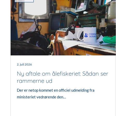
2. juli 2026
Ny aftale om ålefiskeriet: Sådan ser
rammerne ud
Der er netop kommet en officiel udmelding fra
ministeriet vedrørende den…