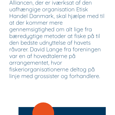
Alliancen, der er iværksat af den
uafhængige organisation Etisk
Handel Danmark, skal hjælpe med til
at der kommer mere
gennemsigtighed om alt lige fra
bæredygtige metoder at fiske på til
den bedste udnyttelse af havets
råvarer. David Lange fra foreningen
var en af hovedtalerne på
arrangementet, hvor
fiskeriorganisationerne deltog på
linje med grossister og forhandlere.