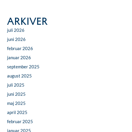
Arkiver
juli 2026
juni 2026
februar 2026
januar 2026
september 2025
august 2025
juli 2025
juni 2025
maj 2025
april 2025
februar 2025
januar 2025