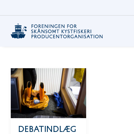
Debatindlæg