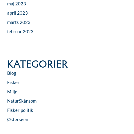
maj 2023
april 2023
marts 2023
februar 2023
Kategorier
Blog
Fiskeri
Miljø
NaturSkånsom
Fiskeripolitik
Østersøen