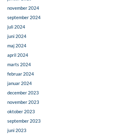
november 2024
september 2024
juli 2024
juni 2024
maj 2024
april 2024
marts 2024
februar 2024
januar 2024
december 2023
november 2023
oktober 2023
september 2023
juni 2023