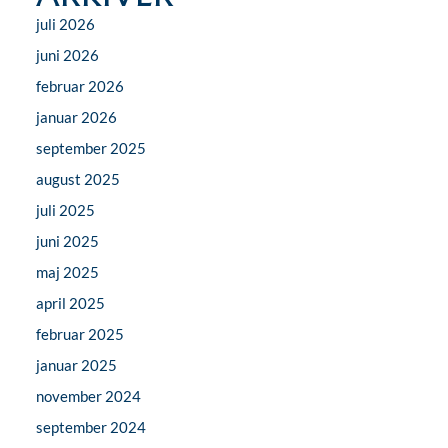
juli 2026
juni 2026
februar 2026
januar 2026
september 2025
august 2025
juli 2025
juni 2025
maj 2025
april 2025
februar 2025
januar 2025
november 2024
september 2024