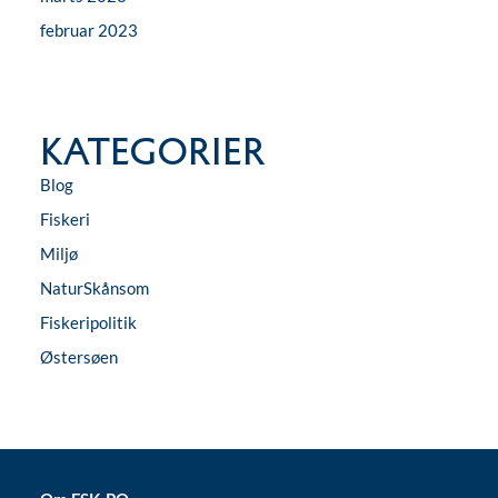
februar 2023
Kategorier
Blog
Fiskeri
Miljø
NaturSkånsom
Fiskeripolitik
Østersøen