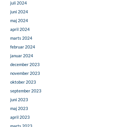
juli 2024
juni 2024
maj 2024
april 2024
marts 2024
februar 2024
januar 2024
december 2023
november 2023
oktober 2023
september 2023
juni 2023
maj 2023
april 2023
marts 2023