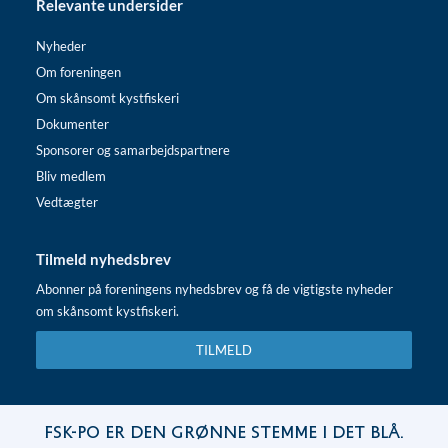
Relevante undersider
Nyheder
Om foreningen
Om skånsomt kystfiskeri
Dokumenter
Sponsorer og samarbejdspartnere
Bliv medlem
Vedtægter
Tilmeld nyhedsbrev
Abonner på foreningens nyhedsbrev og få de vigtigste nyheder
om skånsomt kystfiskeri.
TILMELD
FSK-PO er den grønne stemme i det blå.