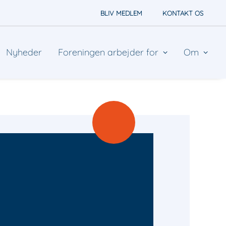
BLIV MEDLEM
KONTAKT OS
Nyheder
Foreningen arbejder for
Om